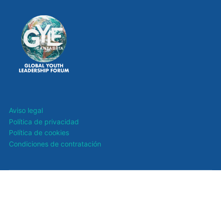
Aviso legal
Política de privacidad
Política de cookies
Condiciones de contratación