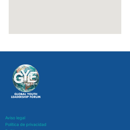
Aviso legal
Política de privacidad