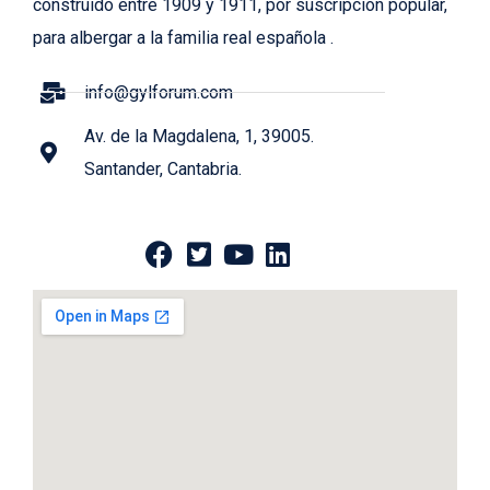
construido entre 1909 y 1911, por suscripción popular,
para albergar a la familia real española .
info@gylforum.com
Av. de la Magdalena, 1, 39005.
Santander, Cantabria.