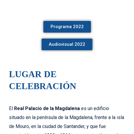
Programa 2022
Audiovisual 2022
LUGAR DE
CELEBRACIÓN
El
Real Palacio de la Magdalena
es un edificio
situado en la península de la Magdalena, frente a la isla
de Mouro, en la ciudad de Santander, y que fue