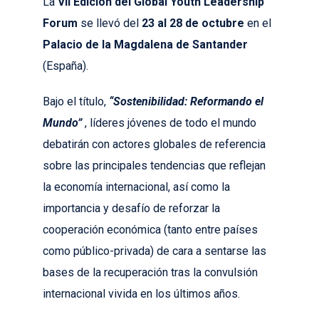
La
VII Edición del Global Youth Leadership
Forum
se llevó del
23 al 28 de octubre
en el
Palacio de la Magdalena de Santander
(España).
Bajo el título,
“Sostenibilidad: Reformando el
Mundo”
, líderes jóvenes de todo el mundo
debatirán con actores globales de referencia
sobre las principales tendencias que reflejan
la economía internacional, así como la
importancia y desafío de reforzar la
cooperación económica (tanto entre países
como público-privada) de cara a sentarse las
bases de la recuperación tras la convulsión
internacional vivida en los últimos años.