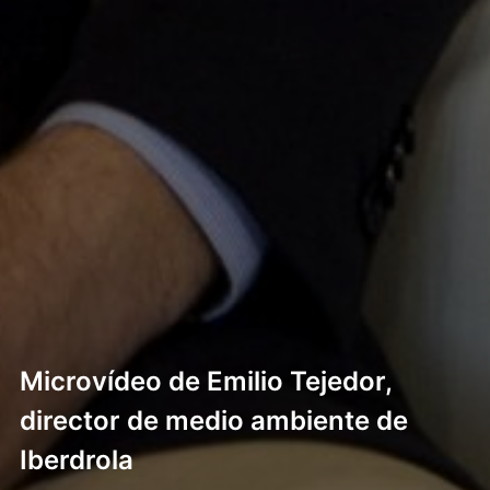
Microvídeo de Emilio Tejedor,
director de medio ambiente de
Iberdrola